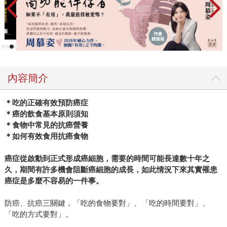
內容簡介
＊吃的正確有效預防癌症
＊癌的飲食基本原則須知
＊食物中常見的抗癌營養
＊如何有效食用抗癌食物
癌症從啟動到正式形成癌細胞，需要的時間可能長達數十年之
久，期間有許多機會阻斷癌細胞的成長，如此情況下來其實罹患
癌症是多麼不容易的一件事。
防癌、抗癌三關鍵，「吃的食物要對」、「吃的時間要對」、
「吃的方式要對」。