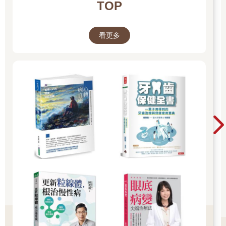
TOP
看更多