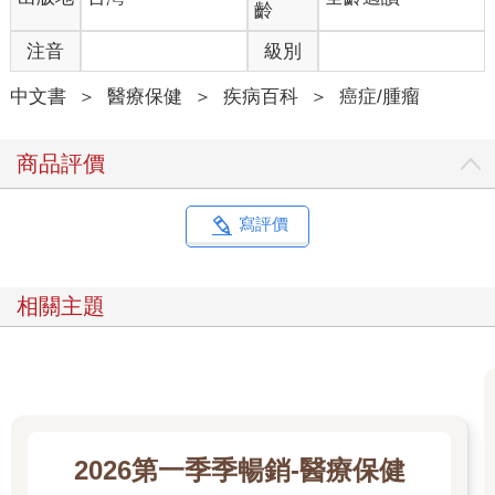
齡
注音
級別
中文書
＞
醫療保健
＞
疾病百科
＞
癌症/腫瘤
商品評價
寫評價
相關主題
2026第一季季暢銷-醫療保健