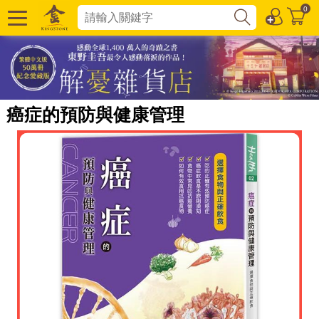
0
癌症的預防與健康管理