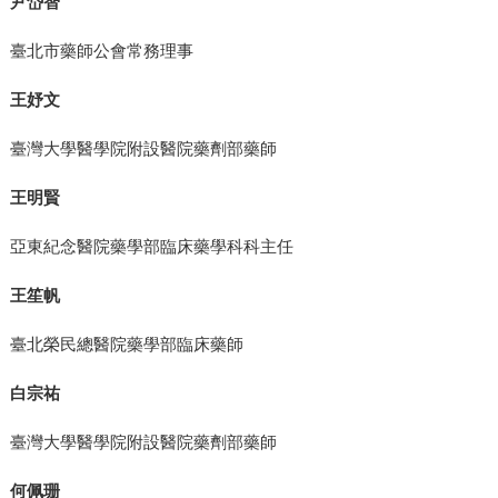
尹岱智
臺北市藥師公會常務理事
王妤文
臺灣大學醫學院附設醫院藥劑部藥師
王明賢
亞東紀念醫院藥學部臨床藥學科科主任
王笙帆
臺北榮民總醫院藥學部臨床藥師
白宗祐
臺灣大學醫學院附設醫院藥劑部藥師
何佩珊