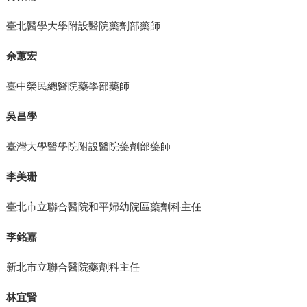
臺北醫學大學附設醫院藥劑部藥師
余蕙宏
臺中榮民總醫院藥學部藥師
吳昌學
臺灣大學醫學院附設醫院藥劑部藥師
李美珊
臺北市立聯合醫院和平婦幼院區藥劑科主任
李銘嘉
新北市立聯合醫院藥劑科主任
林宜賢