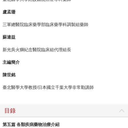
盧孟珊
三軍總醫院臨床藥學部臨床藥學科調製組藥師
蘇連益
新光吳火獅紀念醫院臨床組代理組長
主編簡介
陳世銘
臺北醫學大學教授/日本國立千葉大學非常勤講師
目錄
第五篇 各類疾病藥物治療介紹