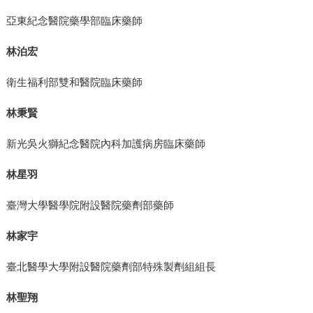
亞東紀念醫院藥學部臨床藥師
林泊宏
衛生福利部雙和醫院臨床藥師
林秉賢
新光吳火獅紀念醫院內科加護病房臨床藥師
林星羽
臺灣大學醫學院附設醫院藥劑部藥師
林家宇
臺北醫學大學附設醫院藥劑部特殊製劑組組長
林聖翔