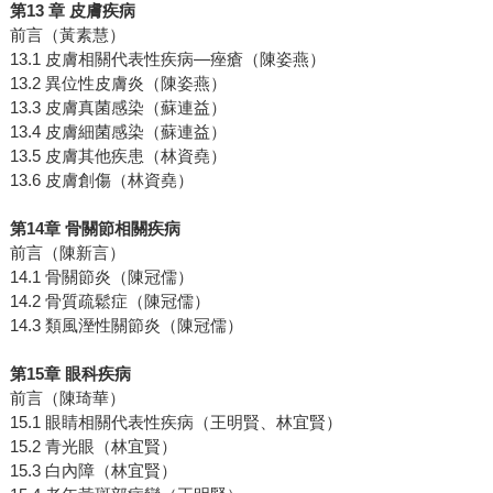
第13 章 皮膚疾病
前言（黃素慧）
13.1 皮膚相關代表性疾病—痤瘡（陳姿燕）
13.2 異位性皮膚炎（陳姿燕）
13.3 皮膚真菌感染（蘇連益）
13.4 皮膚細菌感染（蘇連益）
13.5 皮膚其他疾患（林資堯）
13.6 皮膚創傷（林資堯）
第14章 骨關節相關疾病
前言（陳新言）
14.1 骨關節炎（陳冠儒）
14.2 骨質疏鬆症（陳冠儒）
14.3 類風溼性關節炎（陳冠儒）
第15章 眼科疾病
前言（陳琦華）
15.1 眼睛相關代表性疾病（王明賢、林宜賢）
15.2 青光眼（林宜賢）
15.3 白內障（林宜賢）