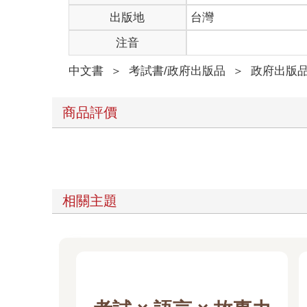
出版地
台灣
注音
中文書
＞
考試書/政府出版品
＞
政府出版
商品評價
相關主題