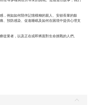
感，例如如何陪伴記憶模糊的親人、安頓長輩的餘
痛、預防感染、促進睡眠及如何在困境中提供心理支
療從業者，以及正在或即將面對生命挑戰的人們。