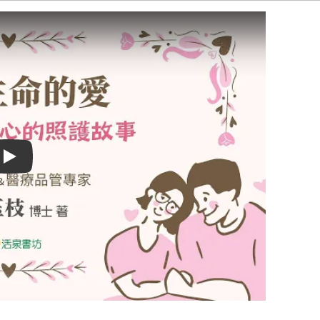
Play video