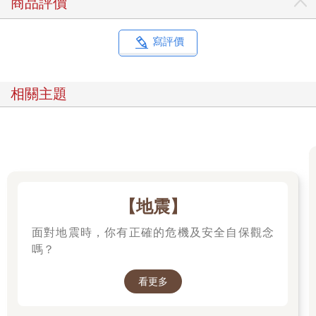
商品評價
寫評價
相關主題
【地震】
面對地震時，你有正確的危機及安全自保觀念
嗎？
看更多