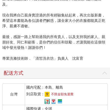
及。
現在我將自己親身實證過的所有經驗集結起來，再次出版新書，
希望這本書能為各位讀者們解惑，讓全家大小的衣服都能真正乾
淨、親膚不過敏。
最後，感謝一路上幫助過我的所有貴人，以及支持我的家人、親
朋好友、同仁和顧客，是你們的信任和鼓勵，才讓我能在這個領
域中發光發熱！謝謝你們！
專業洗滌技術師．「清皙洗衣坊」負責人 沈富育
配送方式
國內宅配：本島、離島
到店取貨：
台灣
不限金額免運費
國際快遞：全球