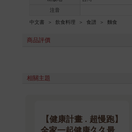
注音
中文書
＞
飲食料理
＞
食譜
＞
麵食
商品評價
相關主題
【健康計畫 . 超慢跑】
全家一起健康久久最幸