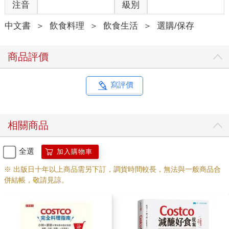
注音
級別
中文書
＞
飲食料理
＞
飲食生活
＞
選購/保存
商品評價
寫評價
相關商品
全選
加入購物車
※ 出版日十年以上商品需另下訂，調貨時間較長，無法與一般商品合
併結帳，敬請見諒。