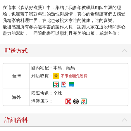
在這本《森活好煮藝》中，集結了我多年教學與廚師生涯的經
驗，也涵蓋了我對料理的熱忱與感情，真心的希望讀著們去感受
我精彩的料理世界，在此也敬祝大家吃的健康，吃的喜樂。
最後感謝所有參與這本書的製作人員，謝謝大家在這段時間盡心
盡力的幫助，一同讓此書可以順利且完美的出版，感謝各位！
配送方式
國內宅配：本島、離島
到店取貨：
台灣
不限金額免運費
國際快遞：全球
海外
港澳店取：
詳細資料