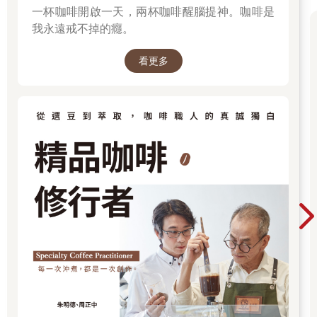
一杯咖啡開啟一天，兩杯咖啡醒腦提神。咖啡是
我永遠戒不掉的癮。
看更多