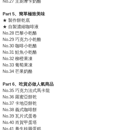
No.27 主廚摩卡奶酪
Part 5、簡單極致美味
★ 製作餅乾底
★ 自製濃縮咖啡液
No.28 巴黎小乾酪
No.29 巧克力小乾酪
No.30 咖啡小乾酪
No.31 鮭魚小乾酪
No.32 柳橙果凍
No.33 葡萄果凍
No.34 芒果奶酪
Part 6、吃貨必做人氣商品
No.35 巧克力法式馬卡龍
No.36 羅蜜亞餅乾
No.37 卡地亞餅乾
No.38 義式咖啡餅
No.39 瓦片式蛋卷
No.40 肖賀甲蛋塔
No.41 養生桂圓蛋糕