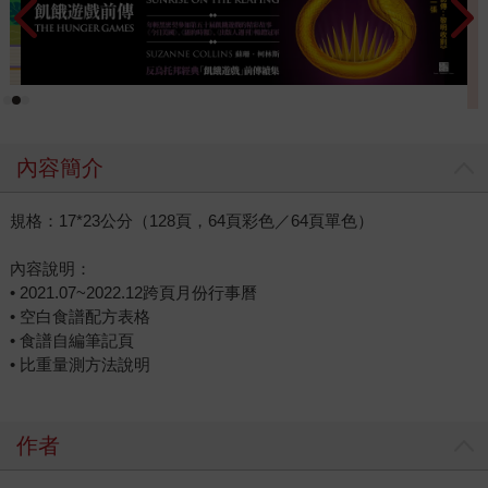
內容簡介
規格：17*23公分（128頁，64頁彩色／64頁單色）
內容說明：
• 2021.07~2022.12跨頁月份行事曆
• 空白食譜配方表格
• 食譜自編筆記頁
• 比重量測方法說明
作者