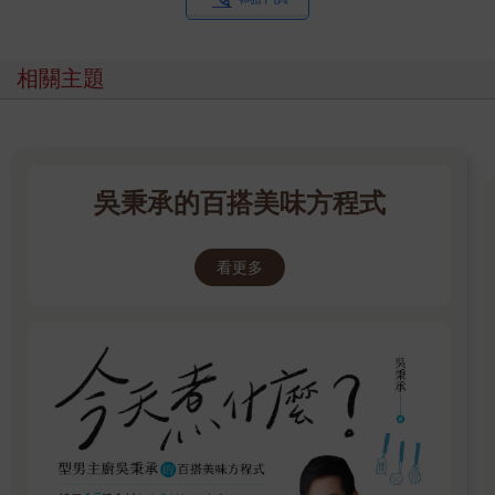
相關主題
吳秉承的百搭美味方程式
看更多