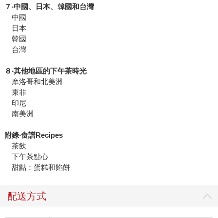
７‧中國、日本、韓國和台灣
中國
日本
韓國
台灣
８‧其他地區的下午茶時光
摩洛哥和北美洲
東非
印尼
南美洲
附錄‧食譜Recipes
茶飲
下午茶點心
甜點：蛋糕和餡餅
配送方式