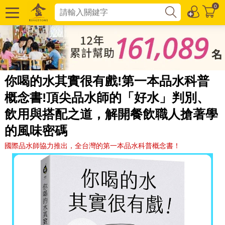
0
你喝的水其實很有戲!第一本品水科普
概念書!頂尖品水師的「好水」判別、
飲用與搭配之道，解開餐飲職人搶著學
的風味密碼
國際品水師協力推出，全台灣的第一本品水科普概念書！