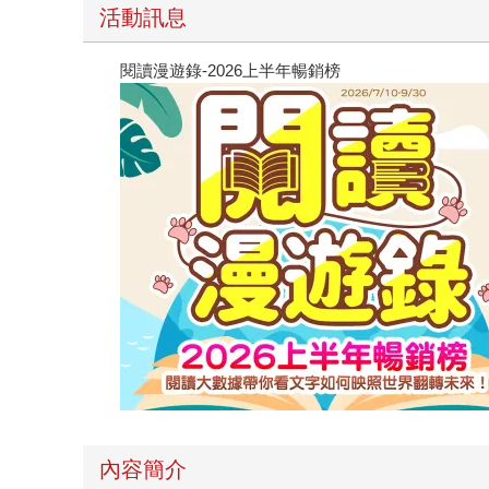
活動訊息
閱讀漫遊錄-2026上半年暢銷榜
內容簡介