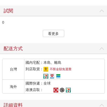
試閱
0
看更多
配送方式
國內宅配：本島、離島
到店取貨：
台灣
不限金額免運費
國際快遞：全球
海外
港澳店取：
詳細資料