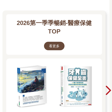
2026第一季季暢銷-醫療保健
TOP
看更多