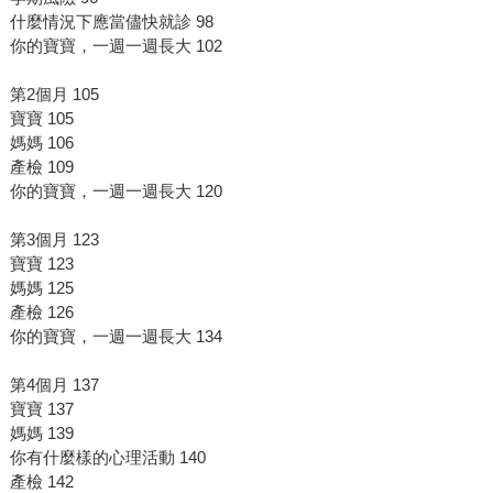
什麼情況下應當儘快就診 98
你的寶寶，一週一週長大 102
第2個月 105
寶寶 105
媽媽 106
產檢 109
你的寶寶，一週一週長大 120
第3個月 123
寶寶 123
媽媽 125
產檢 126
你的寶寶，一週一週長大 134
第4個月 137
寶寶 137
媽媽 139
你有什麼樣的心理活動 140
產檢 142