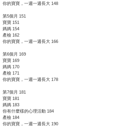
你的寶寶，一週一週長大 148
第5個月 151
寶寶 151
媽媽 154
產檢 162
你的寶寶，一週一週長大 166
第6個月 169
寶寶 169
媽媽 170
產檢 171
你的寶寶，一週一週長大 178
第7個月 181
寶寶 181
媽媽 183
你有什麼樣的心理活動 184
產檢 184
你的寶寶，一週一週長大 190