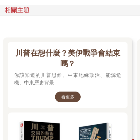
相關主題
川普在想什麼？美伊戰爭會結束
嗎？
你該知道的川普思維、中東地緣政治、能源危
機、中東歷史背景
看更多