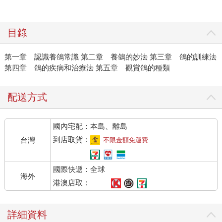
目錄
第一章 認識養鴿常識 第二章 養鴿的妙法 第三章 鴿的訓練法
第四章 鴿的疾病和治療法 第五章 觀賞鴿的種類
配送方式
國內宅配：本島、離島
到店取貨：
台灣
不限金額免運費
國際快遞：全球
海外
港澳店取：
詳細資料