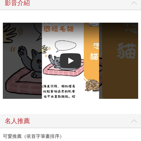
影音介紹
Play video
名人推薦
可愛推薦（依首字筆畫排序）