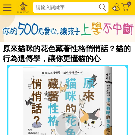
0
原來貓咪的花色藏著性格悄悄話？貓的
行為遺傳學，讓你更懂貓的心