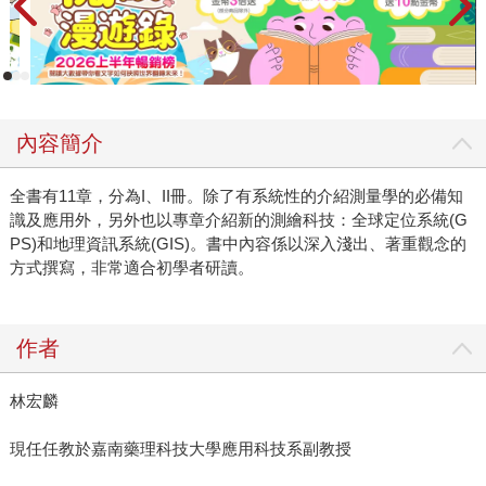
內容簡介
全書有11章，分為I、II冊。除了有系統性的介紹測量學的必備知
識及應用外，另外也以專章介紹新的測繪科技：全球定位系統(G
PS)和地理資訊系統(GIS)。書中內容係以深入淺出、著重觀念的
方式撰寫，非常適合初學者研讀。
作者
林宏麟
現任任教於嘉南藥理科技大學應用科技系副教授