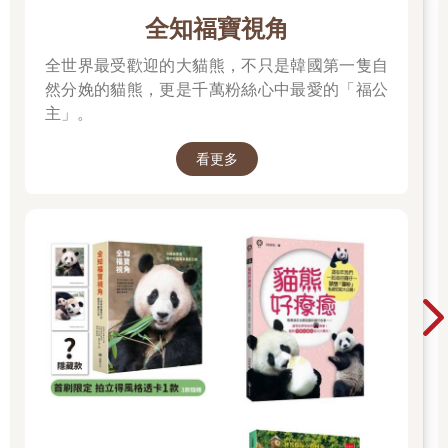
全知福寶視角
全世界最受歡迎的大貓熊，不只是韓國第一隻自
然分娩的貓熊，更是千萬粉絲心中最愛的「福公
主」。
看更多