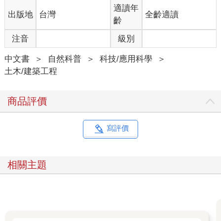
適讀年
出版地
台灣
全齡適讀
齡
注音
級別
中文書
＞
自然科普
＞
科技/應用科學
＞
土木/建築工程
商品評價
寫評價
相關主題