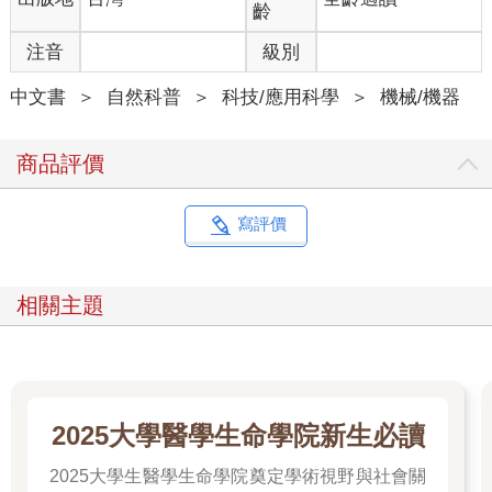
齡
注音
級別
中文書
＞
自然科普
＞
科技/應用科學
＞
機械/機器
商品評價
寫評價
相關主題
2025大學醫學生命學院新生必讀
2025大學生醫學生命學院奠定學術視野與社會關