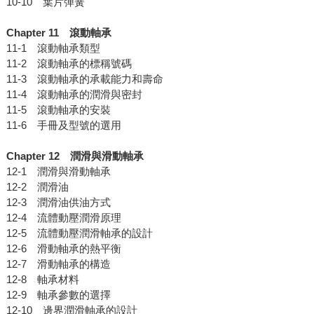
10-10 葉片彈簧
Chapter 11
滾動軸承
11-1 滾動軸承類型
11-2 滾動軸承的標稱號碼
11-3 滾動軸承的承載能力和壽命
11-4 滾動軸承的潤滑與密封
11-5 滾動軸承的安裝
11-6 手冊及型號的選用
Chapter 12
潤滑與滑動軸承
12-1 潤滑與滑動軸承
12-2 潤滑油
12-3 潤滑油供油方式
12-4 流體動壓潤滑原理
12-5 流體動壓潤滑軸承的設計
12-6 滑動軸承的熱平衡
12-7 滑動軸承的構造
12-8 軸承材料
12-9 軸承參數的選擇
12-10 邊界潤滑軸承的設計