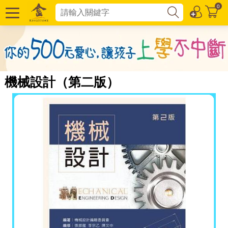
0
機械設計（第二版）