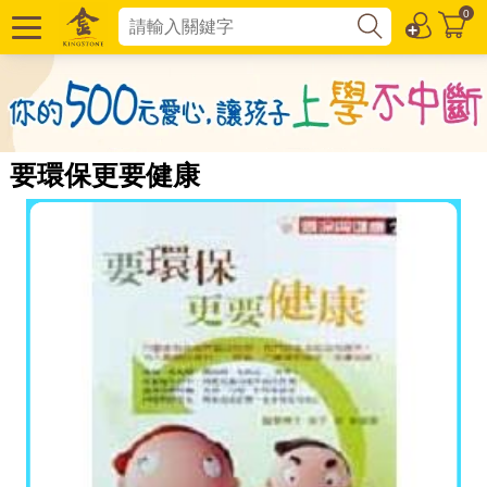
0
要環保更要健康