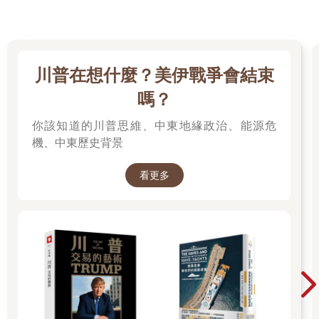
川普在想什麼？美伊戰爭會結束
嗎？
你該知道的川普思維、中東地緣政治、能源危
機、中東歷史背景
看更多