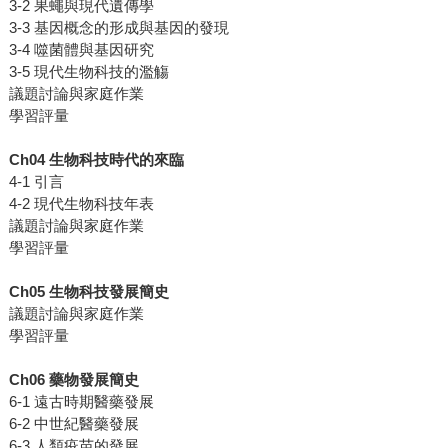
3-2 果蠅與現代遺傳學
3-3 基因概念的形成與基因的發現
3-4 噬菌體與基因研究
3-5 現代生物科技的濫觴
議題討論與家庭作業
學習評量
Ch04 生物科技時代的來臨
4-1 引言
4-2 現代生物科技年表
議題討論與家庭作業
學習評量
Ch05 生物科技發展簡史
議題討論與家庭作業
學習評量
Ch06 藥物發展簡史
6-1 遠古時期醫藥發展
6-2 中世紀醫藥發展
6-3 人類疫苗的發展