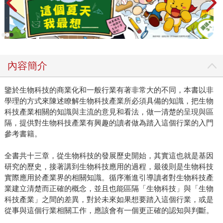
內容簡介
鑒於生物科技的商業化和一般行業有著非常大的不同，本書以非
學理的方式來陳述瞭解生物科技產業所必須具備的知識，把生物
科技產業相關的知識與主流的意見和看法，做一清楚的呈現與區
隔，提供對生物科技產業有興趣的讀者做為踏入這個行業的入門
參考書籍。
全書共十三章，從生物科技的發展歷史開始，其實這也就是基因
研究的歷史，接著講到生物科技應用的過程，最後則是生物科技
實際應用於產業界的相關知識。循序漸進引導讀者對生物科技產
業建立清楚而正確的概念，並且也能區隔「生物科技」與「生物
科技產業」之間的差異，對於未來如果想要踏入這個行業，或是
從事與這個行業相關工作，應該會有一個更正確的認知與判斷。