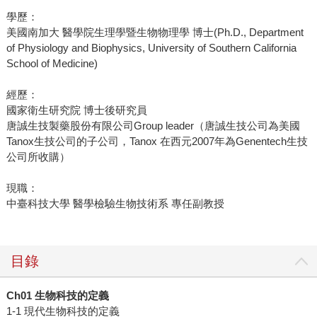
學歷：
美國南加大 醫學院生理學暨生物物理學 博士(Ph.D., Department
of Physiology and Biophysics, University of Southern California
School of Medicine)
經歷：
國家衛生研究院 博士後研究員
唐誠生技製藥股份有限公司Group leader（唐誠生技公司為美國
Tanox生技公司的子公司，Tanox 在西元2007年為Genentech生技
公司所收購）
現職：
中臺科技大學 醫學檢驗生物技術系 專任副教授
目錄
Ch01 生物科技的定義
1-1 現代生物科技的定義