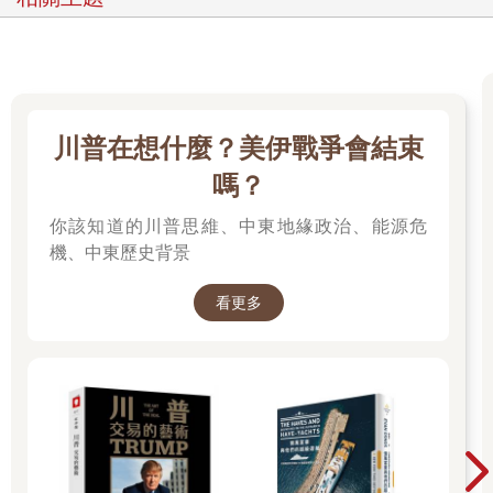
川普在想什麼？美伊戰爭會結束
嗎？
你該知道的川普思維、中東地緣政治、能源危
機、中東歷史背景
看更多