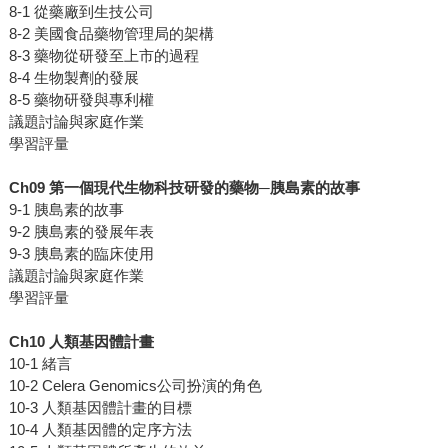
8-1 從藥廠到生技公司
8-2 美國食品藥物管理局的架構
8-3 藥物從研發至上市的過程
8-4 生物製劑的發展
8-5 藥物研發與專利權
議題討論與家庭作業
學習評量
Ch09 第一個現代生物科技研發的藥物─胰島素的故事
9-1 胰島素的故事
9-2 胰島素的發展年表
9-3 胰島素的臨床使用
議題討論與家庭作業
學習評量
Ch10 人類基因體計畫
10-1 緒言
10-2 Celera Genomics公司扮演的角色
10-3 人類基因體計畫的目標
10-4 人類基因體的定序方法