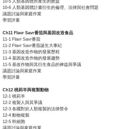
10-5 人類基因體所產生的效益
10-6 人類基因體計畫衍生的倫理、法律與社會問題
議題討論與家庭作業
學習評量
Ch11 Flavr Savr番茄與基因改造食品
11-1 Flavr Savr番茄
11-2 Flavr Savr番茄誕生大事紀
11-3 基因改造作物的發展歷程
11-4 基因改造作物的發展趨勢
11-5 基改作物與其衍生食品的裨益與爭議
議題討論與家庭作業
學習評量
Ch12 桃莉羊與複製動物
12-1 桃莉羊
12-2 複製人與其爭議
12-3 各國對於人類複製的法律禁令
12-4 動物複製
12-5 幹細胞
議題討論與家庭作業