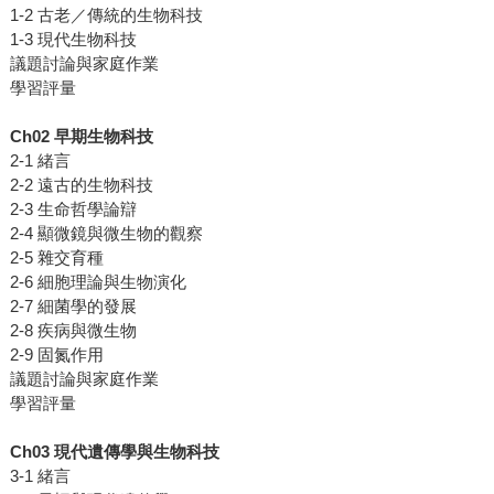
1-2 古老／傳統的生物科技
1-3 現代生物科技
議題討論與家庭作業
學習評量
Ch02 早期生物科技
2-1 緒言
2-2 遠古的生物科技
2-3 生命哲學論辯
2-4 顯微鏡與微生物的觀察
2-5 雜交育種
2-6 細胞理論與生物演化
2-7 細菌學的發展
2-8 疾病與微生物
2-9 固氮作用
議題討論與家庭作業
學習評量
Ch03 現代遺傳學與生物科技
3-1 緒言