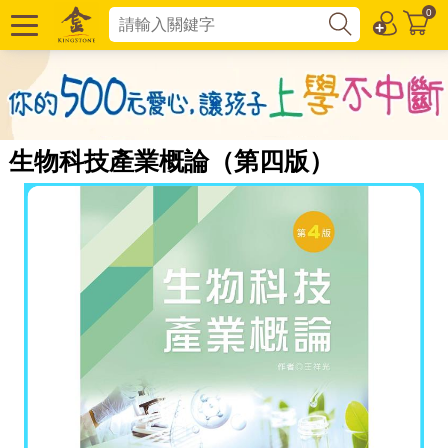
0
生物科技產業概論（第四版）