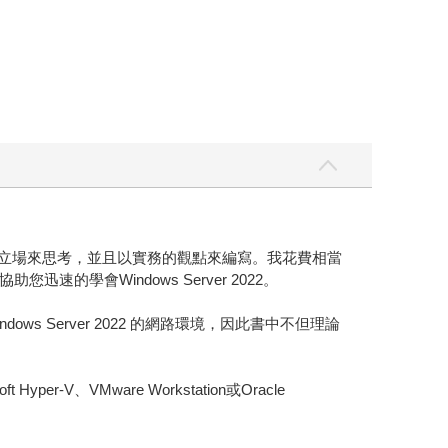
在讀者立場來思考，並且以實務的觀點來編寫。我花費相當
會Windows Server 2022。
ws Server 2022 的網路環境，因此書中不但理論
VMware Workstation或Oracle