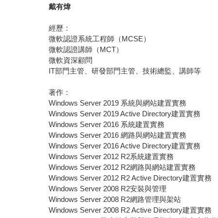
戴有煒
經歷：
微軟認證系統工程師（MCSE）
微軟認證講師（MCT）
微軟資深顧問
IT部門主管、研發部門主管、技術總監、講師等
著作：
Windows Server 2019 系統與網站建置實務
Windows Server 2019 Active Directory建置實務
Windows Server 2016 系統建置實務
Windows Server 2016 網路與網站建置實務
Windows Server 2016 Active Directory建置實務
Windows Server 2012 R2系統建置實務
Windows Server 2012 R2網路與網站建置實務
Windows Server 2012 R2 Active Directory建置實務
Windows Server 2008 R2安裝與管理
Windows Server 2008 R2網路管理與架站
Windows Server 2008 R2 Active Directory建置實務