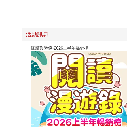
活動訊息
閱讀漫遊錄-2026上半年暢銷榜