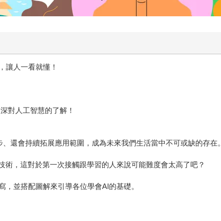
，讓人一看就懂！
加深對人工智慧的了解！
進步、還會持續拓展應用範圍，成為未來我們生活當中不可或缺的存在
的技術，這對於第一次接觸跟學習的人來說可能難度會太高了吧？
寫，並搭配圖解來引導各位學會AI的基礎。