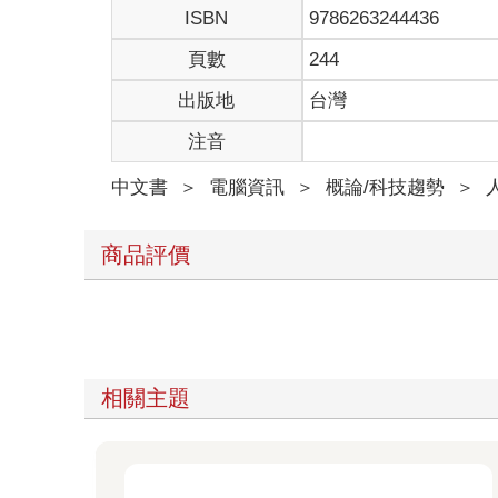
ISBN
9786263244436
頁數
244
出版地
台灣
注音
中文書
＞
電腦資訊
＞
概論/科技趨勢
＞
商品評價
相關主題