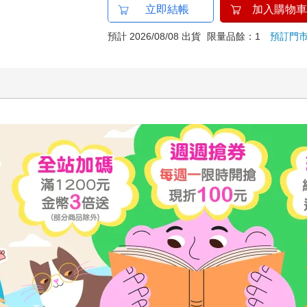
立即結帳
加入購物車
預計 2026/08/08 出貨
限量品餘：1
預訂門