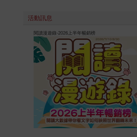
活動訊息
閱讀漫遊錄-2026上半年暢銷榜