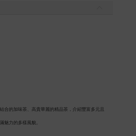
結合的加味茶、高貴華麗的精品茶，介紹豐富多元且
滿魅力的多樣風貌。