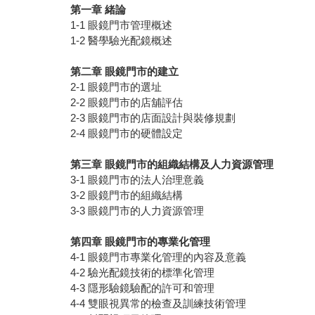
第一章
緒論
1-1 眼鏡門市管理概述
1-2 醫學驗光配鏡概述
第二章
眼鏡門市的建立
2-1 眼鏡門市的選址
2-2 眼鏡門市的店舖評估
2-3 眼鏡門市的店面設計與裝修規劃
2-4 眼鏡門市的硬體設定
第三章
眼鏡門市的組織結構及人力資源管理
3-1 眼鏡門市的法人治理意義
3-2 眼鏡門市的組織結構
3-3 眼鏡門市的人力資源管理
第四章
眼鏡門市的專業化管理
4-1 眼鏡門市專業化管理的內容及意義
4-2 驗光配鏡技術的標準化管理
4-3 隱形驗鏡驗配的許可和管理
4-4 雙眼視異常的檢查及訓練技術管理