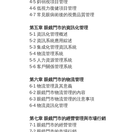
4-5 斜弱視項目管理
4-6 低視力復健項目管理
4-7 常見眼病術後的視覺品質管理
第五章
眼鏡門市的資訊化管理
5-1 資訊化管理概述
5-2 資訊系統應用綜述
5-3 集成化管理資訊系統
5-4 物流管理系統
5-5 人力資源管理系統
5-6 客戶關係管理系統
第六章
眼鏡門市的物流管理
6-1 物流管理及其意義
6-2 眼鏡門市物流管理的內容
6-3 眼鏡門市物流管理的注意事項
6-4 物流資訊化管理
第七章
眼鏡門市的經營管理與市場行銷
7-1 眼鏡門市的經營管理
7-2 眼鏡門市的市場行銷