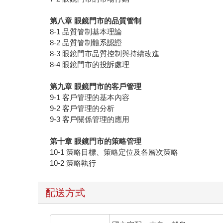
第八章
眼鏡門市的品質管制
8-1 品質管制基本理論
8-2 品質管制體系認證
8-3 眼鏡門市品質控制與持續改進
8-4 眼鏡門市的投訴處理
第九章
眼鏡門市的客戶管理
9-1 客戶管理的基本內容
9-2 客戶管理的分析
9-3 客戶關係管理的應用
第十章
眼鏡門市的策略管理
10-1 策略目標、策略定位及各層次策略
10-2 策略執行
配送方式