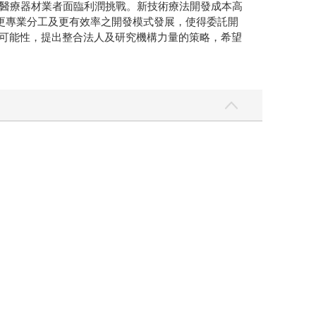
醫療器材業者面臨利潤挑戰。新技術療法開發成本高
向更專業分工及更有效率之開發模式發展，使得委託開
鏈的可能性，提出整合法人及研究機構力量的策略，希望