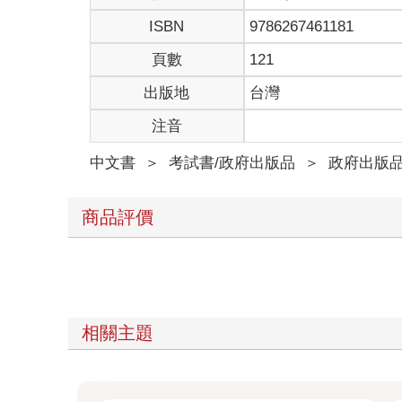
ISBN
9786267461181
頁數
121
出版地
台灣
注音
中文書
＞
考試書/政府出版品
＞
政府出版
商品評價
相關主題