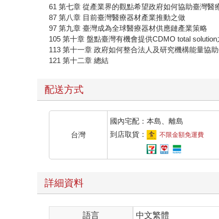
61 第七章 從產業界的觀點希望政府如何協助臺灣醫
87 第八章 目前臺灣醫療器材產業推動之做
97 第九章 臺灣成為全球醫療器材供應鏈產業策略
105 第十章 盤點臺灣有機會提供CDMO total soluti
113 第十一章 政府如何整合法人及研究機構能量協
121 第十二章 總結
配送方式
國內宅配：本島、離島
到店取貨：
台灣
不限金額免運費
詳細資料
語言
中文繁體