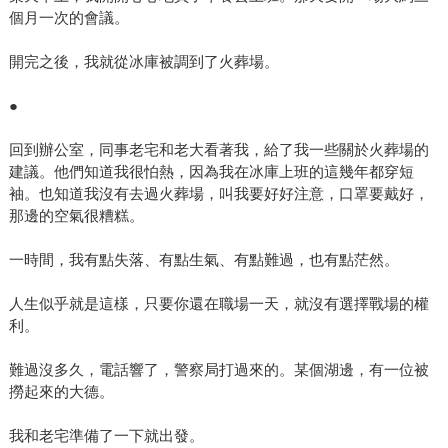
個月一次的會議。
開完之後，我就從冰庫被調到了火葬場。
●
回到辦公室，同事老宅和老大看著我，給了我一些關於火葬場的
建議。他們知道我很怕熱，因為我在冰庫上班的這幾年都穿短
袖。也知道我沒有去過火葬場，叫我要好好注意，口罩要戴好，
那邊的空氣很糟糕。
一時間，我有點失落、有點生氣、有點難過，也有點茫然。
人生似乎就是這樣，只要你還在職場一天，就沒有選擇戰場的權
利。
難過沒多久，電話響了，警察局打過來的。某個湖邊，有一位被
撈起來的大德。
我和老宅準備了一下就出發。