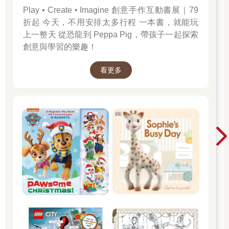
Play • Create • Imagine 創意手作互動書展｜79
折起 今天，不用安排太多行程 一本書，就能玩
上一整天 從恐龍到 Peppa Pig，帶孩子一起探索
創意與學習的樂趣！
看更多