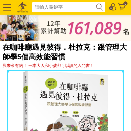
0
在咖啡廳遇見彼得．杜拉克：跟管理大
師學5個高效能習慣
與未來有約！ 一本大人和小孩都可以讀的入門書！