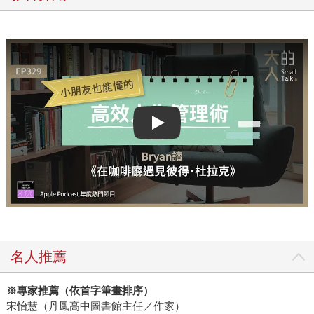
Play video
名人推薦
※專家
推薦（依首字筆畫排序）
宋怡慧（丹鳳高中圖書館主任／作家）