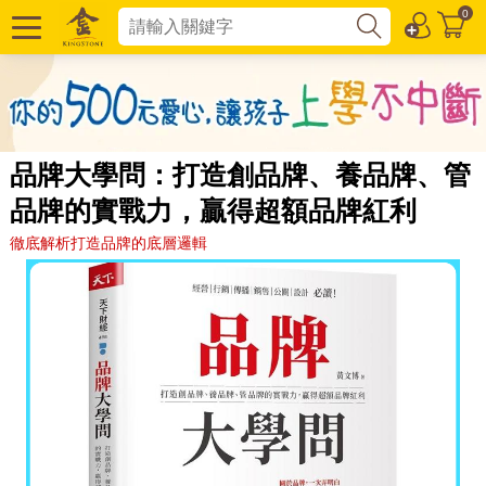
0
品牌大學問：打造創品牌、養品牌、管
品牌的實戰力，贏得超額品牌紅利
徹底解析打造品牌的底層邏輯