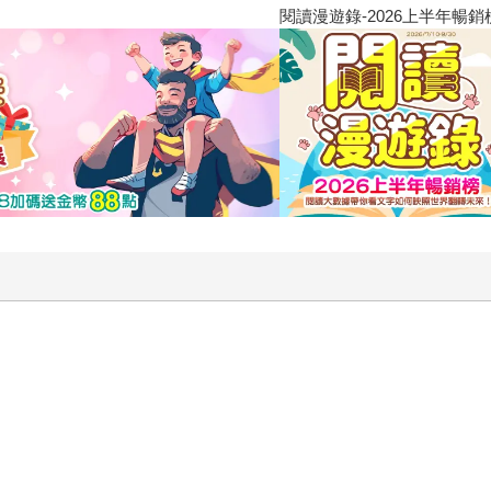
閱讀漫遊錄-2026上半年暢銷榜