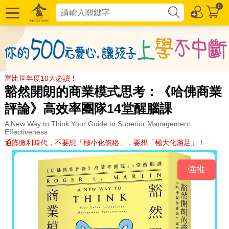
0
富比世年度10大必讀！
豁然開朗的商業模式思考：《哈佛商業
評論》高效率團隊14堂醒腦課
A New Way to Think Your Guide to Superior Management
Effectiveness
通膨微利時代，不要想「極小化價格」，要想「極大化滿足」！
強推