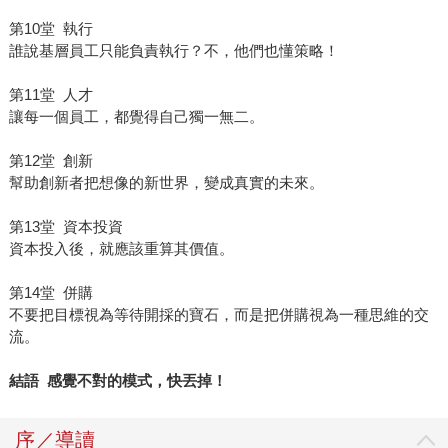
第10堂 執行
誰說基層員工只能負責執行？不，他們也懂策略！
第11堂 人才
讓每一個員工，都覺得自己獨一無二。
第12堂 創新
幫助創新者把想像的新世界，變成真實的未來。
第13堂 資本投資
資本投入後，就應該重算其價值。
第14堂 併購
不要把目標視為等待開採的寶石，而是把併購視為一種思維的交
流。
結語 感覺不對的模式，快丟掉！
序／導讀