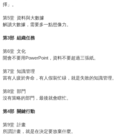
擇」。
第5堂 資料與大數據
解讀大數據，需要多一點想像力。
第3部 組織任務
第6堂 文化
開會不要用PowerPoint，資料不要超過三張紙。
第7堂 知識管理
當有人疲於奔命，有人假裝忙碌，就是失敗的知識管理。
第8堂 部門
沒有策略的部門，最後就會瞎忙。
第4部 關鍵行動
第9堂 計畫
所謂計畫，就是在決定要放棄什麼。