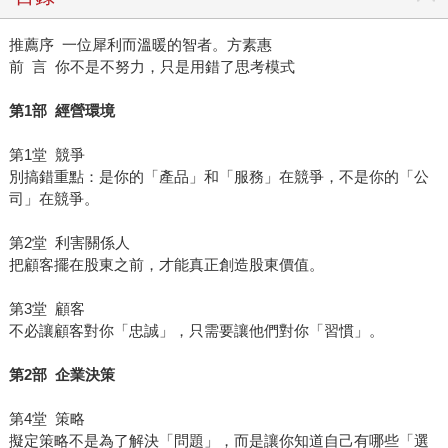
推薦序 一位犀利而溫暖的智者。方素惠
前 言 你不是不努力，只是用錯了思考模式
第1部 經營環境
第1堂 競爭
別搞錯重點：是你的「產品」和「服務」在競爭，不是你的「公
司」在競爭。
第2堂 利害關係人
把顧客擺在股東之前，才能真正創造股東價值。
第3堂 顧客
不必讓顧客對你「忠誠」，只需要讓他們對你「習慣」。
第2部 企業決策
第4堂 策略
擬定策略不是為了解決「問題」，而是讓你知道自己有哪些「選