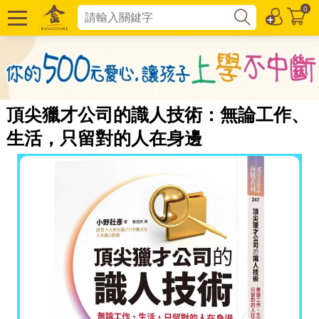
0
頂尖獵才公司的識人技術：無論工作、
生活，只留對的人在身邊