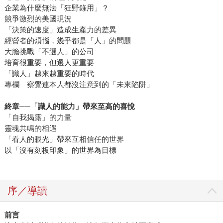
企業為什麼無法「狂野錄用」？
競爭激烈的美國現況
「決策的速度」造成生產力的差異
經營者的煩惱，幾乎都是「人」的問題
大膽挑戰「不選人」的公司
培育很重要，但選人更重要
「識人」越來越重要的時代
專欄 察覺連本人都沒注意到的「未來陷阱」
終章──「識人的能力」帶來至高的喜悅
「自我揭露」的力量
靈魂共鳴的相遇
「看人的眼光」帶來互相信任的世界
以「沒有刻板印象」的世界為目標
序／導讀
前言