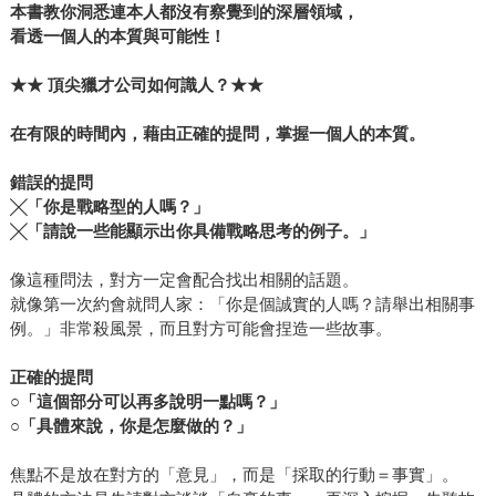
本書教你洞悉連本人都沒有察覺到的深層領域，
看透一個人的本質與可能性！
★★ 頂尖獵才公司如何識人？★★
在有限的時間內，藉由正確的提問，掌握一個人的本質。
錯誤的提問
╳「你是戰略型的人嗎？」
╳「請說一些能顯示出你具備戰略思考的例子。」
像這種問法，對方一定會配合找出相關的話題。
就像第一次約會就問人家：「你是個誠實的人嗎？請舉出相關事
例。」非常殺風景，而且對方可能會捏造一些故事。
正確的提問
○「這個部分可以再多說明一點嗎？」
○「具體來說，你是怎麼做的？」
焦點不是放在對方的「意見」，而是「採取的行動＝事實」。