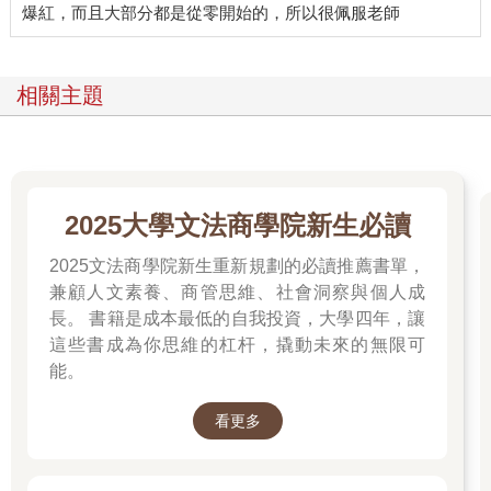
相關主題
2025大學文法商學院新生必讀
2025文法商學院新生重新規劃的必讀推薦書單，
兼顧人文素養、商管思維、社會洞察與個人成
長。 書籍是成本最低的自我投資，大學四年，讓
這些書成為你思維的杠杆，撬動未來的無限可
能。
看更多