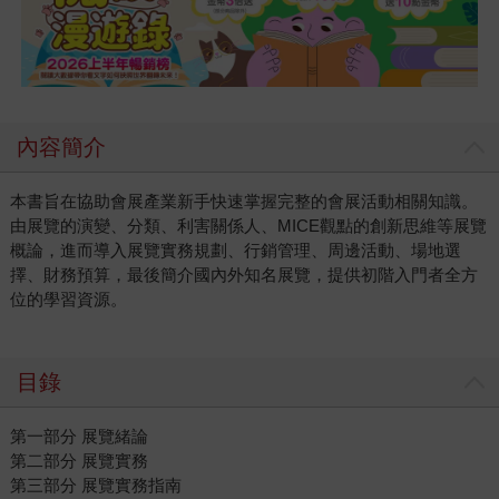
內容簡介
本書旨在協助會展產業新手快速掌握完整的會展活動相關知識。
由展覽的演變、分類、利害關係人、MICE觀點的創新思維等展覽
概論，進而導入展覽實務規劃、行銷管理、周邊活動、場地選
擇、財務預算，最後簡介國內外知名展覽，提供初階入門者全方
位的學習資源。
目錄
第一部分 展覽緒論
第二部分 展覽實務
第三部分 展覽實務指南