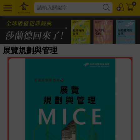
0
展覽規劃與管理