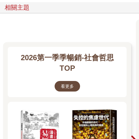
相關主題
2026第一季季暢銷-社會哲思
TOP
看更多