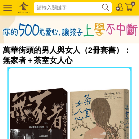
0
萬華街頭的男人與女人（2冊套書）：
無家者＋茶室女人心