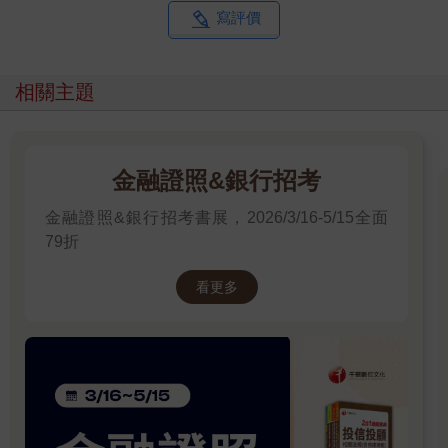
寫評價
相關主題
金融證照&銀行招考
金融證照&銀行招考書展，2026/3/16-5/15全面
79折
看更多