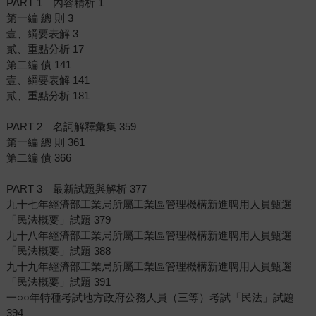
PART 1 內容精析 1
第一編 總 則 3
壹、綱要表解 3
貳、重點分析 17
第二編 債 141
壹、綱要表解 141
貳、重點分析 181
PART 2 名詞解釋彙集 359
第一編 總 則 361
第二編 債 366
PART 3 最新試題與解析 377
九十七年經濟部工業局所屬工業區管理機構新進聘用人員甄選
「民法概要」試題 379
九十八年經濟部工業局所屬工業區管理機構新進聘用人員甄選
「民法概要」試題 388
九十九年經濟部工業局所屬工業區管理機構新進聘用人員甄選
「民法概要」試題 391
一○○年特種考試地方政府公務人員（三等）考試「民法」試題
394