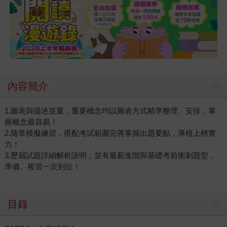
內容簡介
1.圖表與描述並重，重要概念均以圖表方式精準整理、安排，掌
握概念最容易！
2.隨章模擬練習，搭配考試範圍完善掌握出題要點，厚植上榜實
力！
3.歷屆試題詳細解析說明，並有最新進階與基礎考前衝刺題型，
準備、複習一次到位！
目錄