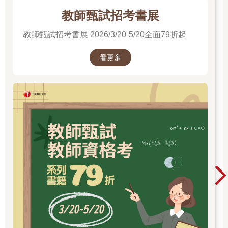
教師甄試招考書展
教師甄試招考書展 2026/3/20-5/20全面79折起
看更多