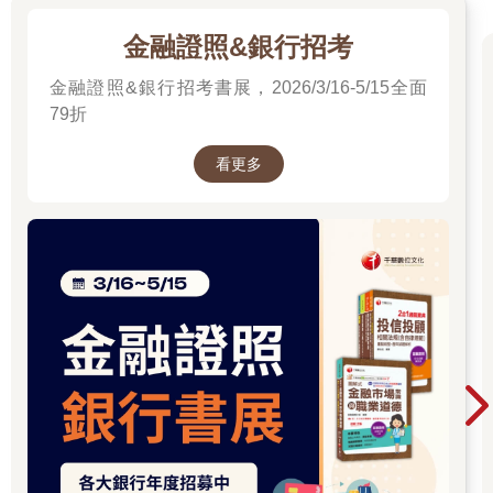
金融證照&銀行招考
金融證照&銀行招考書展，2026/3/16-5/15全面
79折
看更多