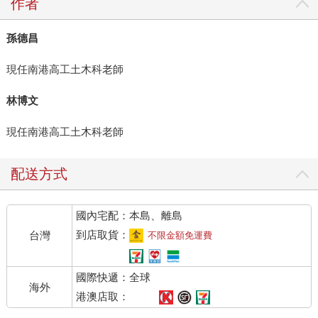
作者
孫德昌
現任南港高工土木科老師
林博文
現任南港高工土木科老師
配送方式
國內宅配：本島、離島
到店取貨：
台灣
不限金額免運費
國際快遞：全球
海外
港澳店取：