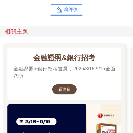
寫評價
相關主題
金融證照&銀行招考
金融證照&銀行招考書展，2026/3/16-5/15全面
79折
看更多