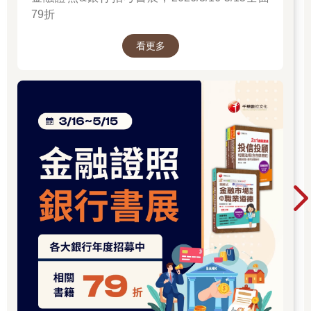
79折
看更多