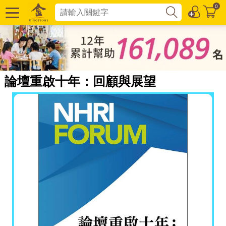
0
論壇重啟十年：回顧與展望