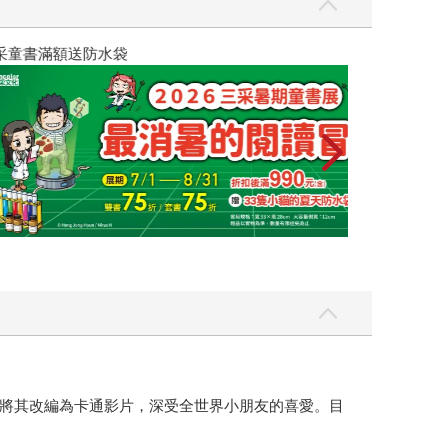
將其改編為卡通影片，深受全世界小朋友的喜愛。目