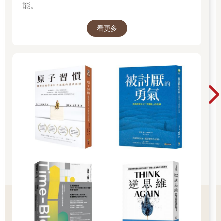
能。
看更多