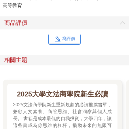
高等教育
商品評價
寫評價
相關主題
2025大學文法商學院新生必讀
2025文法商學院新生重新規劃的必讀推薦書單，
兼顧人文素養、商管思維、社會洞察與個人成
長。 書籍是成本最低的自我投資，大學四年，讓
這些書成為你思維的杠杆，撬動未來的無限可