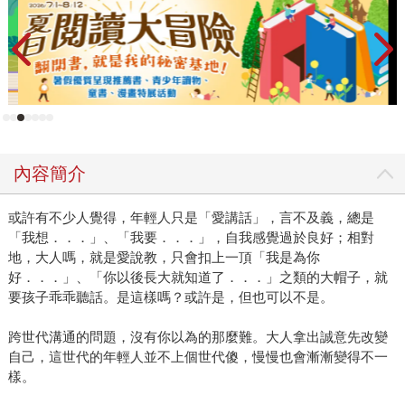
內容簡介
或許有不少人覺得，年輕人只是「愛講話」，言不及義，總是
「我想．．．」、「我要．．．」，自我感覺過於良好；相對
地，大人嗎，就是愛說教，只會扣上一頂「我是為你
好．．．」、「你以後長大就知道了．．．」之類的大帽子，就
要孩子乖乖聽話。是這樣嗎？或許是，但也可以不是。
跨世代溝通的問題，沒有你以為的那麼難。大人拿出誠意先改變
自己，這世代的年輕人並不上個世代傻，慢慢也會漸漸變得不一
樣。