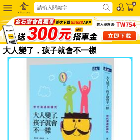
0
大人變了，孩子就會不一樣