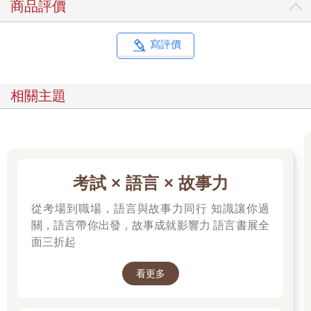
商品評價
寫評價
相關主題
考試 × 語言 × 故事力
從考場到職場，語言與故事力同行 知識讓你過
關，語言帶你出發，故事成就影響力 語言書展全
面三折起
看更多