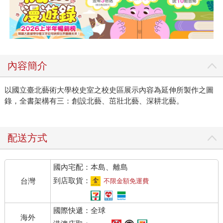
內容簡介
以國立臺北藝術大學校史室之校史區展示內容為延伸所製作之圖
錄，全書架構有三：創設北藝、茁壯北藝、深耕北藝。
配送方式
國內宅配：本島、離島
到店取貨：
台灣
不限金額免運費
國際快遞：全球
海外