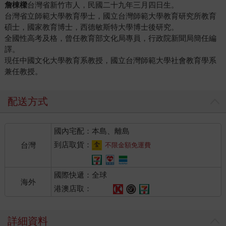
詹棟樑
台灣省新竹市人，民國二十九年三月四日生。
台灣省立師範大學教育學士，國立台灣師範大學教育研究所教育
碩士，國家教育博士，西德敏斯特大學博士後研究。
全國性高考及格，曾任教育部文化局專員，行政院新聞局簡任編
譯。
現任中國文化大學教育系教授，國立台灣師範大學社會教育學系
兼任教授。
配送方式
國內宅配：本島、離島
到店取貨：
台灣
不限金額免運費
國際快遞：全球
海外
港澳店取：
詳細資料