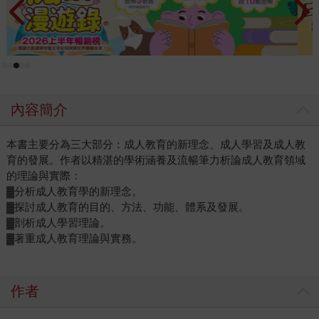
內容簡介
本書主要分為三大部分：成人教育的新理念、成人學習及成人教
育的發展。作者以精湛的學術涵養及流暢筆力析論成人教育領域
的理論與實際：
▓分析成人教育學的新理念。
▓探討成人教育的目的、方法、功能、體系及發展。
▓剖析成人學習理論。
▓著重成人教育理論與實務。
作者