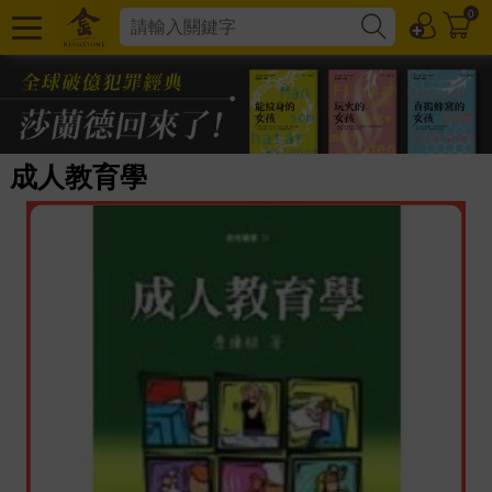
0
成人教育學