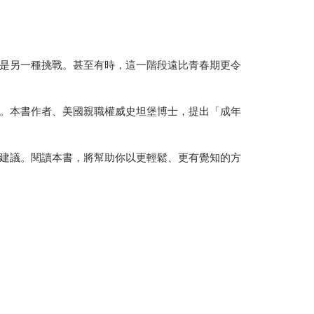
是另一種挑戰。甚至有時，這一階段遠比青春期更令
。本書作者、美國親職權威史坦堡博士，提出「成年
建議。閱讀本書，將幫助你以更輕鬆、更有覺知的方