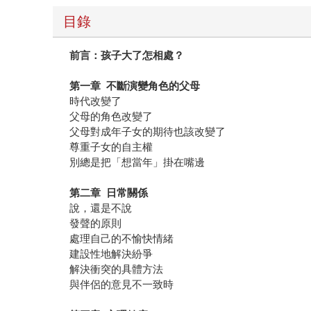
目錄
前言：孩子大了怎相處？
第一章 不斷演變角色的父母
時代改變了
父母的角色改變了
父母對成年子女的期待也該改變了
尊重子女的自主權
別總是把「想當年」掛在嘴邊
第二章 日常關係
說，還是不說
發聲的原則
處理自己的不愉快情緒
建設性地解決紛爭
解決衝突的具體方法
與伴侶的意見不一致時