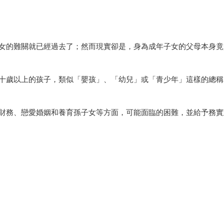
女的難關就已經過去了；然而現實卻是，身為成年子女的父母本身竟
十歲以上的孩子，類似「嬰孩」、「幼兒」或「青少年」這樣的總稱
財務、戀愛婚姻和養育孫子女等方面，可能面臨的困難，並給予務實