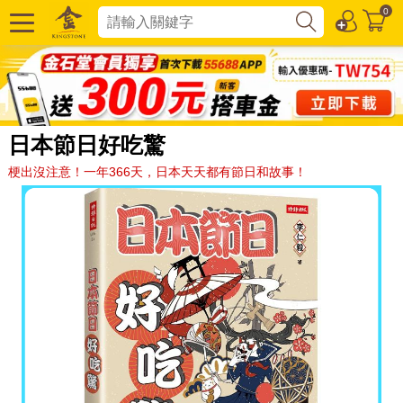
0
日本節日好吃驚
梗出沒注意！一年366天，日本天天都有節日和故事！