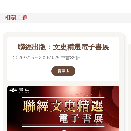
相關主題
聯經出版：文史精選電子書展
2026/7/15 ~ 2026/9/25 單書85折
看更多