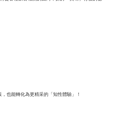
飯，也能轉化為更精采的「知性體驗」！