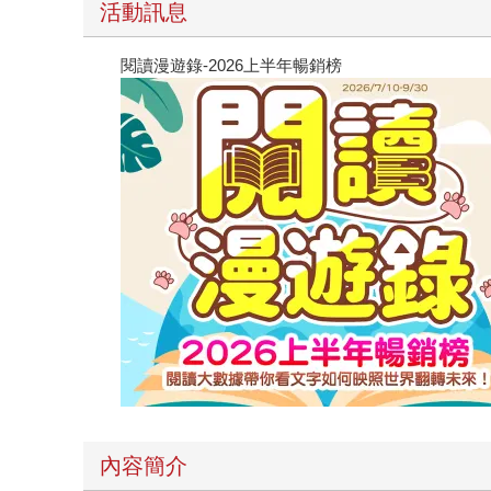
活動訊息
閱讀漫遊錄-2026上半年暢銷榜
內容簡介