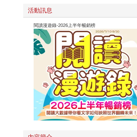
活動訊息
閱讀漫遊錄-2026上半年暢銷榜
內容簡介