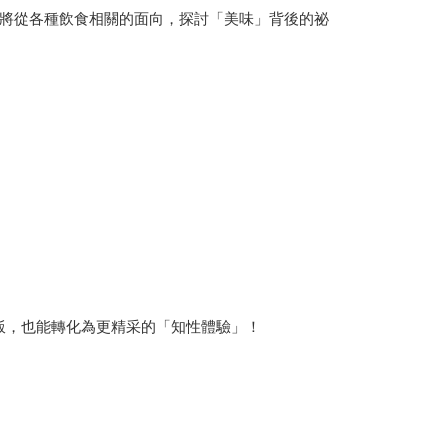
將從各種飲食相關的面向，探討「美味」背後的祕
飯，也能轉化為更精采的「知性體驗」！